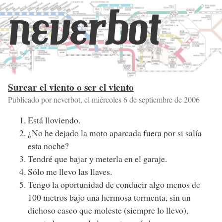
neverbot
Surcar el viento o ser el viento
Publicado por neverbot, el
miércoles 6 de septiembre de 2006
Está lloviendo.
¿No he dejado la moto aparcada fuera por si salía
esta noche?
Tendré que bajar y meterla en el garaje.
Sólo me llevo las llaves.
Tengo la oportunidad de conducir algo menos de
100 metros bajo una hermosa tormenta, sin un
dichoso casco que moleste (siempre lo llevo),