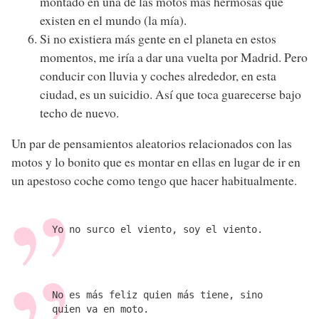
montado en una de las motos más hermosas que
existen en el mundo (la mía).
Si no existiera más gente en el planeta en estos
momentos, me iría a dar una vuelta por Madrid. Pero
conducir con lluvia y coches alrededor, en esta
ciudad, es un suicidio. Así que toca guarecerse bajo
techo de nuevo.
Un par de pensamientos aleatorios relacionados con las
motos y lo bonito que es montar en ellas en lugar de ir en
un apestoso coche como tengo que hacer habitualmente.
Yo no surco el viento, soy el viento.
No es más feliz quien más tiene, sino
quien va en moto.