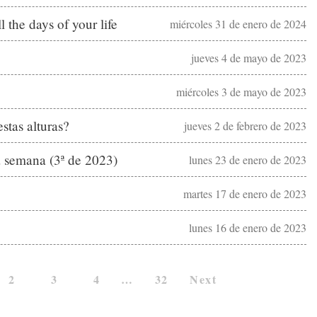
 the days of your life
miércoles 31 de enero de 2024
jueves 4 de mayo de 2023
miércoles 3 de mayo de 2023
stas alturas?
jueves 2 de febrero de 2023
a semana (3ª de 2023)
lunes 23 de enero de 2023
martes 17 de enero de 2023
lunes 16 de enero de 2023
2
3
4
…
32
Next