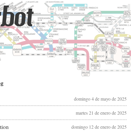
bot
og
domingo 4 de mayo de 2025
martes 21 de enero de 2025
tion
domingo 12 de enero de 2025