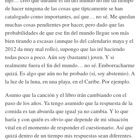
de hacer ninguna de las cosas que típicamente se han
catalogado como importantes, así que… no sé. Me quedan
muchas cosas pendientes por hacer, pero dado que las
probabilidades de que ese fin del mundo llegue son más
bien tirando a escasas (aunque lo del calendario maya y el
2012 da muy mal rollo), supongo que las iré haciendo
todas poco a poco. Aún soy (bastante) joven. Y si
realmente fuera el fin del mundo… no sé. Emborracharme
quizá. Es algo que aún no he probado (sí, soy abstemio). A
la luz de la luna, en una playa, en el Caribe. Por ejemplo.
Asumo que la canción y el libro irán cambiando con el
paso de los años. Ya tengo asumido que la respuesta de la
comida es tan absurda que igual ya no cambia. Y lo que
haría y con quién es obvio que depende de mi situación
vital en el momento de responder el cuestionario. Así que
quizá dentro de un tiempo mis respuestas sean diferentes.