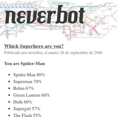
neverbot
Which Superhero are you?
Publicado por neverbot, el
martes 26 de septiembre de 2006
You are Spider-Man
Spider-Man 80%
Superman 70%
Robin 67%
Green Lantern 60%
Hulk 60%
Supergirl 57%
The Flash 55%