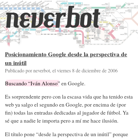
neverbot
Posicionamiento Google desde la perspectiva de
un inútil
Publicado por neverbot, el
viernes 8 de diciembre de 2006
Buscando “Iván Alonso”
en Google.
Es sorprendente pero con la escasa vida que ha tenido esta
web ya salgo el segundo en Google, por encima de (por
fin) todas las entradas dedicadas al jugador de fútbol. Ya
sé que a nadie le importa pero a mí me hace ilusión.
El título pone “desde la perspectiva de un inútil” porque