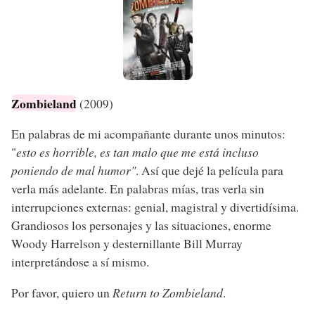
Zombieland
(2009)
En palabras de mi acompañante durante unos minutos:
"
esto es horrible, es tan malo que me está incluso
poniendo de mal humor"
. Así que dejé la película para
verla más adelante. En palabras mías, tras verla sin
interrupciones externas: genial, magistral y divertidísima.
Grandiosos los personajes y las situaciones, enorme
Woody Harrelson y desternillante Bill Murray
interpretándose a sí mismo.
Por favor, quiero un
Return to Zombieland
.