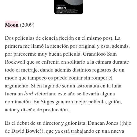
Moon
(2009)
Dos películas de ciencia ficción en el mismo post. La
primera me llamó la atención por original y esta, además,
por parecerme muy buena película. Grandioso Sam
Rockwell que se enfrenta en solitario a la cámara durante
todo el metraje, dando además distintos registros de un
modo que tampoco os puedo contar sin romper el
argumento. Si en lugar de ser un astronauta en la luna
fuera un
lord
victoriano este año se llevaría alguna
nominación. En Sitges ganaron mejor película, guión,
actor y diseño de producción.
Es el debut de su director y guionista, Duncan Jones (¡hijo
de David Bowie!), que ya está trabajando en una nueva