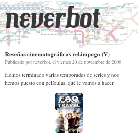
neverbot
Reseñas cinematográficas relámpago (V)
Publicado por neverbot, el
viernes 20 de noviembre de 2009
Hemos terminado varias temporadas de series y nos
hemos puesto con películas, qué le vamos a hacer.