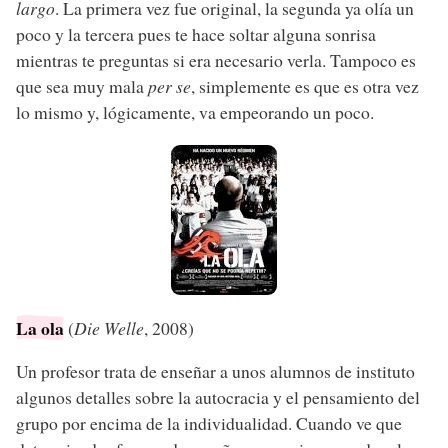
largo
. La primera vez fue original, la segunda ya olía un
poco y la tercera pues te hace soltar alguna sonrisa
mientras te preguntas si era necesario verla. Tampoco es
que sea muy mala
per se
, simplemente es que es otra vez
lo mismo y, lógicamente, va empeorando un poco.
La ola
(
Die Welle
, 2008)
Un profesor trata de enseñar a unos alumnos de instituto
algunos detalles sobre la autocracia y el pensamiento del
grupo por encima de la individualidad. Cuando ve que