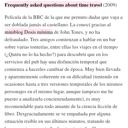
Frequently asked questions about time travel
(2009)
Película de la BBC de la que me permito dudar que vaya a
ser doblada jamás al castellano. La conocí gracias al
miniblog Dosis mínima
de John Tones, y no ha
defraudado. Tres amigos comienzan a hablar en un bar
sobre varias tonterías, entre ellas los viajes en el tiempo
(¿Quién no lo ha hecho?) para descubrir que en los
servicios del pub hay una disfunción temporal que
comienza a hacerles cambiar de época. Muy bien llevada
y aparentemente coherente en su dificultad (teniendo en
ocasiones hasta a tres versiones temporales de los mismos
personajes en el mismo lugar, aunque tampoco me he
puesto a analizarla concienzudamente), es muy
recomendable para todo amante de la ciencia ficción de
libro. Desgraciadamente se ve empañada por alguna
situación risible en sus últimos minutos, tratando de