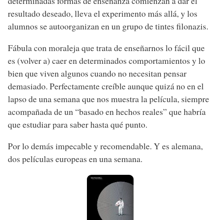
determinadas formas de enseñanza comienzan a dar el
resultado deseado, lleva el experimento más allá, y los
alumnos se autoorganizan en un grupo de tintes filonazis.
Fábula con moraleja que trata de enseñarnos lo fácil que
es (volver a) caer en determinados comportamientos y lo
bien que viven algunos cuando no necesitan pensar
demasiado. Perfectamente creíble aunque quizá no en el
lapso de una semana que nos muestra la película, siempre
acompañada de un “basado en hechos reales” que habría
que estudiar para saber hasta qué punto.
Por lo demás impecable y recomendable. Y es alemana,
dos películas europeas en una semana.