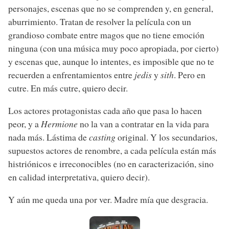
personajes, escenas que no se comprenden y, en general,
aburrimiento. Tratan de resolver la película con un
grandioso combate entre magos que no tiene emoción
ninguna (con una música muy poco apropiada, por cierto)
y escenas que, aunque lo intentes, es imposible que no te
recuerden a enfrentamientos entre
jedis
y
sith
. Pero en
cutre. En más cutre, quiero decir.
Los actores protagonistas cada año que pasa lo hacen
peor, y a
Hermione
no la van a contratar en la vida para
nada más. Lástima de
casting
original. Y los secundarios,
supuestos actores de renombre, a cada película están más
histriónicos e irreconocibles (no en caracterización, sino
en calidad interpretativa, quiero decir).
Y aún me queda una por ver. Madre mía que desgracia.