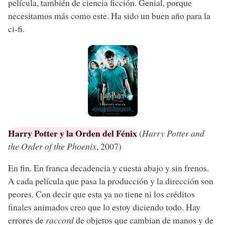
película, también de ciencia ficción. Genial, porque
necesitamos más como este. Ha sido un buen año para la
ci-fi.
Harry Potter y la Orden del Fénix
(
Harry Potter and
the Order of the Phoenix
, 2007)
En fin. En franca decadencia y cuesta abajo y sin frenos.
A cada película que pasa la producción y la dirección son
peores. Con decir que esta ya no tiene ni los créditos
finales animados creo que lo estoy diciendo todo. Hay
errores de
raccord
de objetos que cambian de manos y de