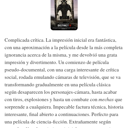
Complicada crítica. La impresión inicial era fantástica,
con una aproximación a la película desde la más completa
ignorancia acerca de la misma, y me devolvió una grata
impresión y divertimento. Un comienzo de película
pseudo-documental, con una carga interesante de crítica
social, rodada emulando cámaras de televisión, que se va
transformando gradualmente en una película clásica
según desaparecen los personajes-cámara, hasta acabar
con tiros, explosiones y hasta un combate con
mechas
que
sorprende a cualquiera. Impecable factura técnica, historia
interesante, final abierto a continuaciones. Perfecto para
una película de ciencia-ficción. Extrañamente según