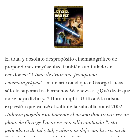
El total y absoluto despropósito cinematográfico de
proporciones mayúsculas, también subtitulado en
ocasiones: “
Cómo destruir una franquicia
cinematográfica
”, en un arte en el que a George Lucas
sólo lo superan los hermanos Wachowski. ¿Qué decir que
no se haya dicho ya? Hummmpfff. Utilizaré la misma
expresión que ya usé al salir de la sala allá por el 2002:
Hubiese pagado exactamente el mismo dinero por ver un
plano de George Lucas en una silla contando “esta
película va de tal y tal, y ahora os dejo con la escena de