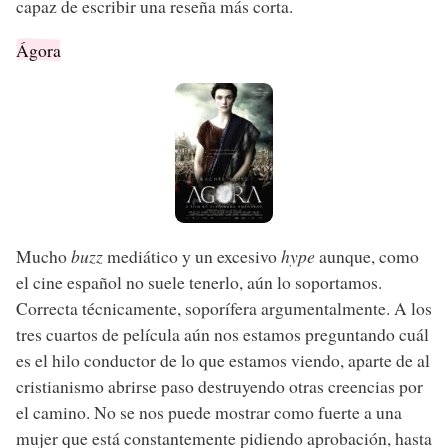
capaz de escribir una reseña más corta.
Ágora
Mucho
buzz
mediático y un excesivo
hype
aunque, como
el cine español no suele tenerlo, aún lo soportamos.
Correcta técnicamente, soporífera argumentalmente. A los
tres cuartos de película aún nos estamos preguntando cuál
es el hilo conductor de lo que estamos viendo, aparte de al
cristianismo abrirse paso destruyendo otras creencias por
el camino. No se nos puede mostrar como fuerte a una
mujer que está constantemente pidiendo aprobación, hasta