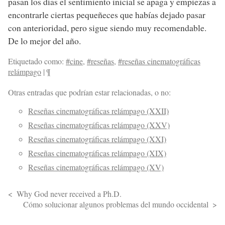
pasan los días el sentimiento inicial se apaga y empiezas a
encontrarle ciertas pequeñeces que habías dejado pasar
con anterioridad, pero sigue siendo muy recomendable.
De lo mejor del año.
Etiquetado como:
#cine
,
#reseñas
,
#reseñas cinematográficas
relámpago
|
¶
Otras entradas que podrían estar relacionadas, o no:
Reseñas cinematográficas relámpago (XXII)
Reseñas cinematográficas relámpago (XXV)
Reseñas cinematográficas relámpago (XXI)
Reseñas cinematográficas relámpago (XIX)
Reseñas cinematográficas relámpago (XV)
Why God never received a Ph.D.
Cómo solucionar algunos problemas del mundo occidental