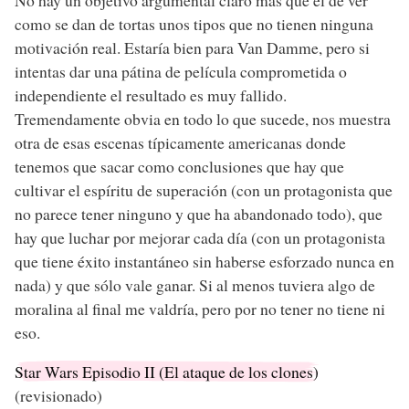
como se dan de tortas unos tipos que no tienen ninguna
motivación real. Estaría bien para Van Damme, pero si
intentas dar una pátina de película comprometida o
independiente el resultado es muy fallido.
Tremendamente obvia en todo lo que sucede, nos muestra
otra de esas escenas típicamente americanas donde
tenemos que sacar como conclusiones que hay que
cultivar el espíritu de superación (con un protagonista que
no parece tener ninguno y que ha abandonado todo), que
hay que luchar por mejorar cada día (con un protagonista
que tiene éxito instantáneo sin haberse esforzado nunca en
nada) y que sólo vale ganar. Si al menos tuviera algo de
moralina al final me valdría, pero por no tener no tiene ni
eso.
Star Wars Episodio II (El ataque de los clones)
(revisionado)