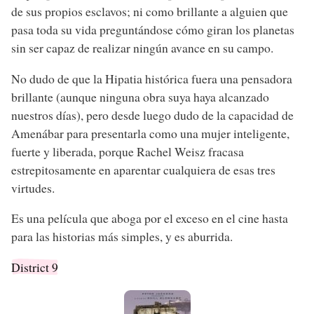
de sus propios esclavos; ni como brillante a alguien que
pasa toda su vida preguntándose cómo giran los planetas
sin ser capaz de realizar ningún avance en su campo.
No dudo de que la Hipatia histórica fuera una pensadora
brillante (aunque ninguna obra suya haya alcanzado
nuestros días), pero desde luego dudo de la capacidad de
Amenábar para presentarla como una mujer inteligente,
fuerte y liberada, porque Rachel Weisz fracasa
estrepitosamente en aparentar cualquiera de esas tres
virtudes.
Es una película que aboga por el exceso en el cine hasta
para las historias más simples, y es aburrida.
District 9