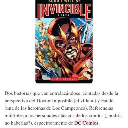
Dos historias que van entrelazándose, contadas desde la
perspectiva del Doctor Imposible (el villano) y Fatale
(una de las heroínas de Los Campeones). Referencias
múltiples a los personajes clásicos de los comics (¿podría
no haberlas?), específicamente de
DC Comics
.