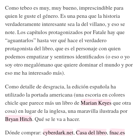
Como tebeo es muy, muy bueno, imprescindible para
quien le guste el género. Es una pena que la historia
verdaderamente interesante sea la del villano, y eso se
note. Los capítulos protagonizados por Fatale hay que
“aguantarlos” hasta ver qué hace el verdadero
protagonista del libro, que es el personaje con quien
podemos empatizar y sentirnos identificados (o eso o yo
soy otro megalómano que quiere dominar el mundo y por
eso me ha interesado más).
Como detalle de desgracia, la edición española ha
utilizado la portada americana (una escoria en colores
chicle que parece más un libro de
Marian Keyes
que otra
cosa) en lugar de la inglesa, una maravilla ilustrada por
Bryan Hitch
. Qué se le va a hacer.
Dónde comprar:
cyberdark.net
,
Casa del libro
,
fnac.es