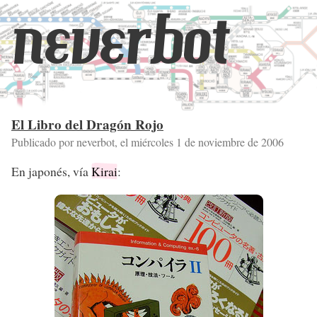
neverbot
El Libro del Dragón Rojo
Publicado por neverbot, el
miércoles 1 de noviembre de 2006
En japonés, vía
Kirai
: