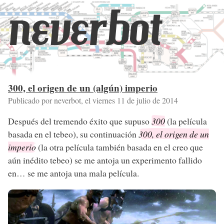
neverbot
300, el origen de un (algún) imperio
Publicado por neverbot, el
viernes 11 de julio de 2014
Después del tremendo éxito que supuso
300
(la película
basada en el tebeo), su continuación
300, el origen de un
imperio
(la otra película también basada en el creo que
aún inédito tebeo) se me antoja un experimento fallido
en… se me antoja una mala película.