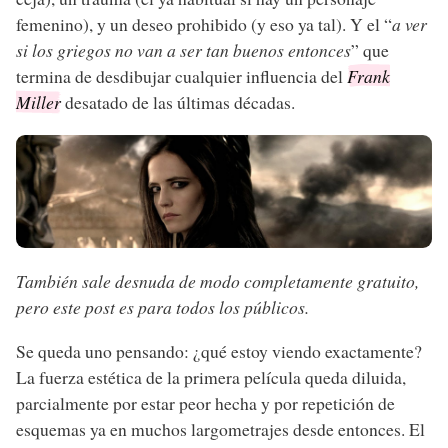
femenino), y un deseo prohibido (y eso ya tal). Y el “
a ver
si los griegos no van a ser tan buenos entonces
” que
termina de desdibujar cualquier influencia del
Frank
Miller
desatado de las últimas décadas.
También sale desnuda de modo completamente gratuito,
pero este post es para todos los públicos.
Se queda uno pensando: ¿qué estoy viendo exactamente?
La fuerza estética de la primera película queda diluida,
parcialmente por estar peor hecha y por repetición de
esquemas ya en muchos largometrajes desde entonces. El