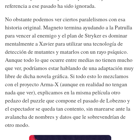
referencia a ese pasado ha sido ignorada.
No obstante podemos ver ciertos paralelismos con esa
historia original. Magneto termina ayudando a la Patrulla
para vencer al enemigo y el plan de Stryker es dominar
mentalmente a Xavier para utilizar una tecnología de
detección de mutantes y matarlos con un rayo psíquico.
Aunque todo lo que ocurre entre medias no tienen mucho
que ver, podríamos estar hablando de una adaptación muy
libre de dicha novela gráfica. Si todo esto lo mezclamos
con el proyecto Arma-X (aunque en realidad no tengan
nada que ver), explicamos en la misma película otro
pedazo del puzzle que compone el pasado de Lobezno y
el espectador se queda tan contento, sin marearse ante la
avalancha de nombres y datos que le sobrevendrían de
otro modo.