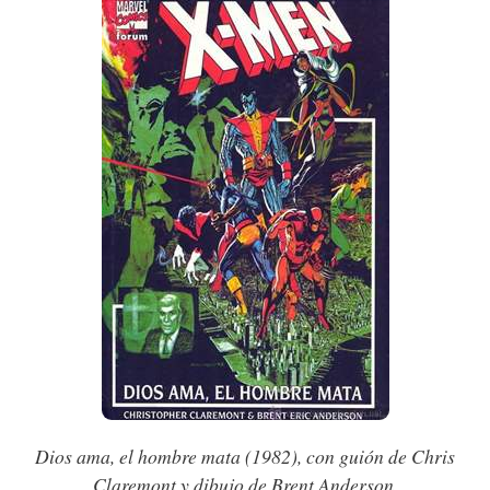
Dios ama, el hombre mata (1982), con guión de Chris
Claremont y dibujo de Brent Anderson
.