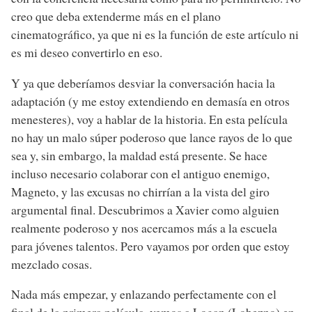
creo que deba extenderme más en el plano
cinematográfico, ya que ni es la función de este artículo ni
es mi deseo convertirlo en eso.
Y ya que deberíamos desviar la conversación hacia la
adaptación (y me estoy extendiendo en demasía en otros
menesteres), voy a hablar de la historia. En esta película
no hay un malo súper poderoso que lance rayos de lo que
sea y, sin embargo, la maldad está presente. Se hace
incluso necesario colaborar con el antiguo enemigo,
Magneto, y las excusas no chirrían a la vista del giro
argumental final. Descubrimos a Xavier como alguien
realmente poderoso y nos acercamos más a la escuela
para jóvenes talentos. Pero vayamos por orden que estoy
mezclado cosas.
Nada más empezar, y enlazando perfectamente con el