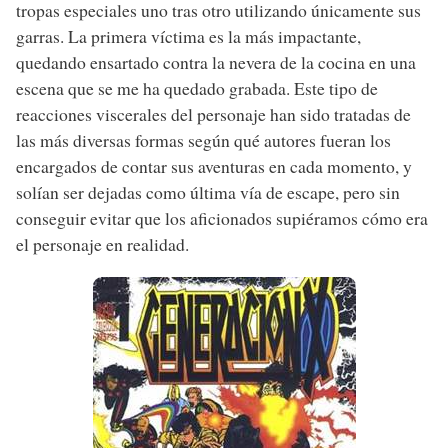
tropas especiales uno tras otro utilizando únicamente sus
garras. La primera víctima es la más impactante,
quedando ensartado contra la nevera de la cocina en una
escena que se me ha quedado grabada. Este tipo de
reacciones viscerales del personaje han sido tratadas de
las más diversas formas según qué autores fueran los
encargados de contar sus aventuras en cada momento, y
solían ser dejadas como última vía de escape, pero sin
conseguir evitar que los aficionados supiéramos cómo era
el personaje en realidad.