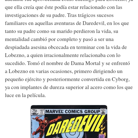
que ella creía que éste podía estar relacionado con las
investigaciones de su padre. Tras trágicos sucesos
familiares en aquellas aventuras de Daredevil, en los que
tanto su padre como su marido perdieron la vida, su
mentalidad cambió por completo y pasó a ser una
despiadada asesina obcecada en terminar con la vida de
Lobezno, a quien irracionalmente relacionaba con lo
sucedido. Tomó el nombre de Dama Mortal y se enfrentó
a Lobezno en varias ocasiones, primero dirigiendo un
pequeño ejército y posteriormente convertida en Cyborg,
ya con implantes de dureza superior al acero como los que
luce en la película.