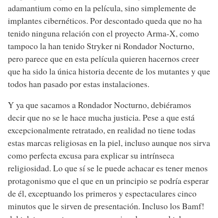
adamantium como en la película, sino simplemente de
implantes cibernéticos. Por descontado queda que no ha
tenido ninguna relación con el proyecto Arma-X, como
tampoco la han tenido Stryker ni Rondador Nocturno,
pero parece que en esta película quieren hacernos creer
que ha sido la única historia decente de los mutantes y que
todos han pasado por estas instalaciones.
Y ya que sacamos a Rondador Nocturno, debiéramos
decir que no se le hace mucha justicia. Pese a que está
excepcionalmente retratado, en realidad no tiene todas
estas marcas religiosas en la piel, incluso aunque nos sirva
como perfecta excusa para explicar su intrínseca
religiosidad. Lo que sí se le puede achacar es tener menos
protagonismo que el que en un principio se podría esperar
de él, exceptuando los primeros y espectaculares cinco
minutos que le sirven de presentación. Incluso los Bamf!