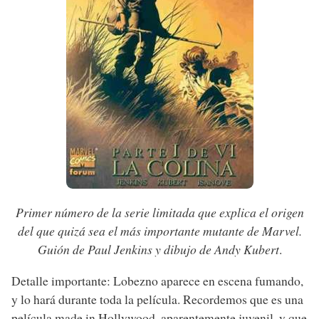
Primer número de la serie limitada que explica el origen
del que quizá sea el más importante mutante de Marvel.
Guión de Paul Jenkins y dibujo de Andy Kubert
.
Detalle importante: Lobezno aparece en escena fumando,
y lo hará durante toda la película. Recordemos que es una
película made in Hollywood, aparentemente juvenil, y que