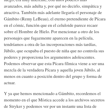
avanzados, más adulta y, por qué no decirlo, simpática y
atractiva. También más adelante llegaría el personaje de
Gámbito (Remy LeBeau), el eterno pretendiente de Pícara
en el cómic, función que en el celuloide parece recaer
sobre el Hombre de Hielo. Por mencionar a otro de los
personajes que fugazmente aparecen en la película,
tendríamos a otra de las incorporaciones más tardías,
Júbilo, que ocupaba el puesto de niña que no controla sus
poderes y proporciona los argumentos adolescentes.
Podemos observar que esta Pícara fílmica viene a ser una
mezcla de la verdadera Pícara y aquella joven Júbilo, al
menos en cuanto a posición dentro del grupo y forma de
actuar.
Y ya que hemos mencionado a Gámbito, recordemos el
momento en el que Mística accede a los archivos secretos
de Stryker y podemos ver por un instante una lista de