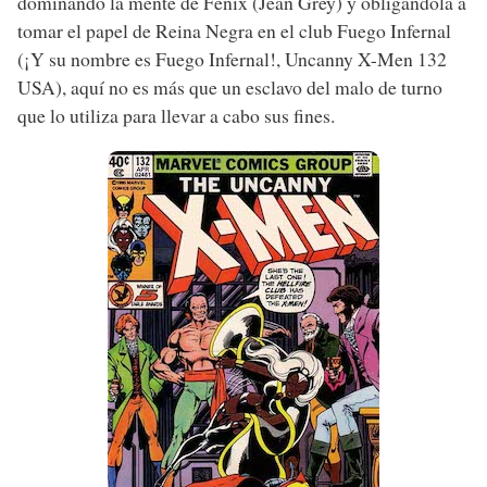
dominando la mente de Fénix (Jean Grey) y obligándola a
tomar el papel de Reina Negra en el club Fuego Infernal
(¡Y su nombre es Fuego Infernal!, Uncanny X-Men 132
USA), aquí no es más que un esclavo del malo de turno
que lo utiliza para llevar a cabo sus fines.