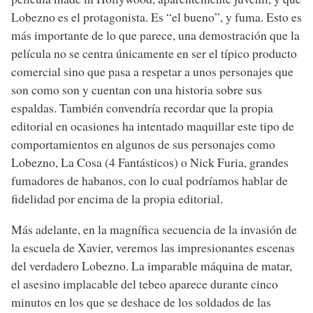
Lobezno es el protagonista. Es “el bueno”, y fuma. Esto es
más importante de lo que parece, una demostración que la
película no se centra únicamente en ser el típico producto
comercial sino que pasa a respetar a unos personajes que
son como son y cuentan con una historia sobre sus
espaldas. También convendría recordar que la propia
editorial en ocasiones ha intentado maquillar este tipo de
comportamientos en algunos de sus personajes como
Lobezno, La Cosa (4 Fantásticos) o Nick Furia, grandes
fumadores de habanos, con lo cual podríamos hablar de
fidelidad por encima de la propia editorial.
Más adelante, en la magnífica secuencia de la invasión de
la escuela de Xavier, veremos las impresionantes escenas
del verdadero Lobezno. La imparable máquina de matar,
el asesino implacable del tebeo aparece durante cinco
minutos en los que se deshace de los soldados de las