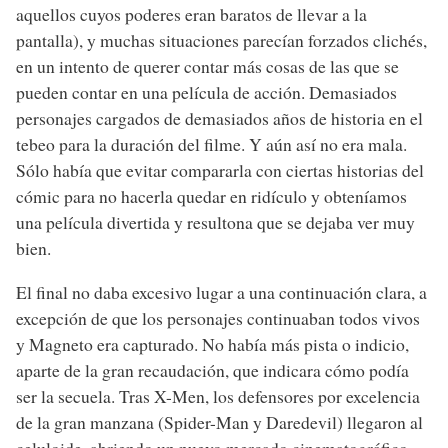
aquellos cuyos poderes eran baratos de llevar a la
pantalla), y muchas situaciones parecían forzados clichés,
en un intento de querer contar más cosas de las que se
pueden contar en una película de acción. Demasiados
personajes cargados de demasiados años de historia en el
tebeo para la duración del filme. Y aún así no era mala.
Sólo había que evitar compararla con ciertas historias del
cómic para no hacerla quedar en ridículo y obteníamos
una película divertida y resultona que se dejaba ver muy
bien.
El final no daba excesivo lugar a una continuación clara, a
excepción de que los personajes continuaban todos vivos
y Magneto era capturado. No había más pista o indicio,
aparte de la gran recaudación, que indicara cómo podía
ser la secuela. Tras X-Men, los defensores por excelencia
de la gran manzana (Spider-Man y Daredevil) llegaron al