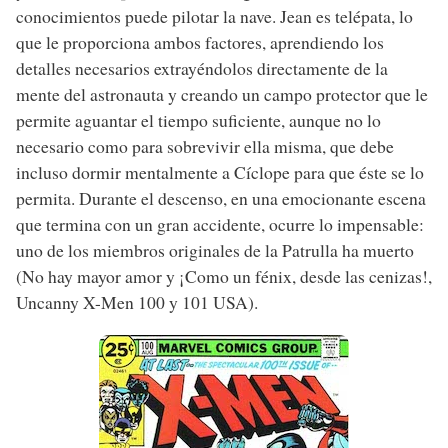
conocimientos puede pilotar la nave. Jean es telépata, lo
que le proporciona ambos factores, aprendiendo los
detalles necesarios extrayéndolos directamente de la
mente del astronauta y creando un campo protector que le
permite aguantar el tiempo suficiente, aunque no lo
necesario como para sobrevivir ella misma, que debe
incluso dormir mentalmente a Cíclope para que éste se lo
permita. Durante el descenso, en una emocionante escena
que termina con un gran accidente, ocurre lo impensable:
uno de los miembros originales de la Patrulla ha muerto
(No hay mayor amor y ¡Como un fénix, desde las cenizas!,
Uncanny X-Men 100 y 101 USA).