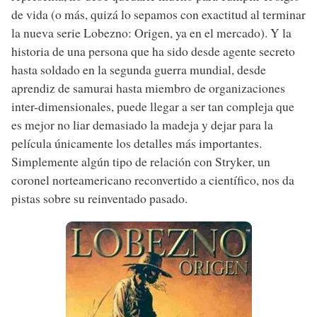
de vida (o más, quizá lo sepamos con exactitud al terminar
la nueva serie Lobezno: Origen, ya en el mercado). Y la
historia de una persona que ha sido desde agente secreto
hasta soldado en la segunda guerra mundial, desde
aprendiz de samurai hasta miembro de organizaciones
inter-dimensionales, puede llegar a ser tan compleja que
es mejor no liar demasiado la madeja y dejar para la
película únicamente los detalles más importantes.
Simplemente algún tipo de relación con Stryker, un
coronel norteamericano reconvertido a científico, nos da
pistas sobre su reinventado pasado.