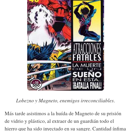
Lobezno y Magneto, enemigos irreconciliables
.
Más tarde asistimos a la huída de Magneto de su prisión
de vidrio y plástico, al extraer de un guardián todo el
hierro que ha sido inyectado en su sangre. Cantidad ínfima