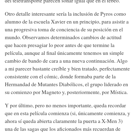
del teletransporte parecen sonar igual que en el tebeo.
Otro detalle interesante sería la inclusión de Pyros como
alumno de la escuela Xavier en un principio, para asistir a
una progresiva toma de conciencia de su posición en el
mundo. Observamos determinados cambios de actitud
que hacen presagiar lo peor antes de que termine la
película, aunque al final únicamente tenemos un simple
cambio de bando de cara a una nueva continuación. Algo
a mi parecer bastante creíble y bien tratado, perfectamente
consistente con el cómic, donde formaba parte de la
Hermandad de Mutantes Diabólicos, el grupo liderado en
su comienzo por Magneto y, posteriormente, por Mística.
Y por último, pero no menos importante, queda recordar
que en esta película comienza (si, únicamente comienza, y
ahora sí queda abierta claramente la puerta a X-Men 3)
una de las sagas que los aficionados más recuerdan de