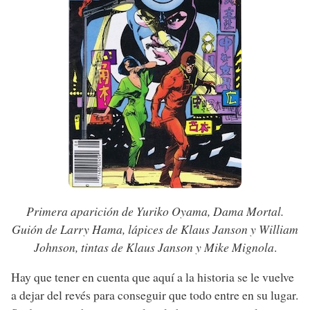
Primera aparición de Yuriko Oyama, Dama Mortal.
Guión de Larry Hama, lápices de Klaus Janson y William
Johnson, tintas de Klaus Janson y Mike Mignola
.
Hay que tener en cuenta que aquí a la historia se le vuelve
a dejar del revés para conseguir que todo entre en su lugar.