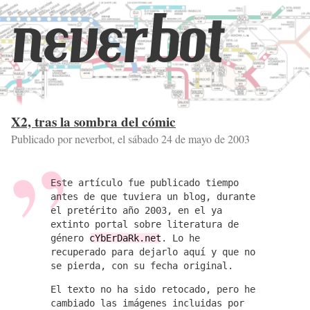
neverbot
X2, tras la sombra del cómic
Publicado por neverbot, el
sábado 24 de mayo de 2003
Este artículo fue publicado tiempo
antes de que tuviera un blog, durante
el pretérito año 2003, en el ya
extinto portal sobre literatura de
género
cYbErDaRk.net
. Lo he
recuperado para dejarlo aquí y que no
se pierda, con su fecha original.
El texto no ha sido retocado, pero he
cambiado las imágenes incluidas por