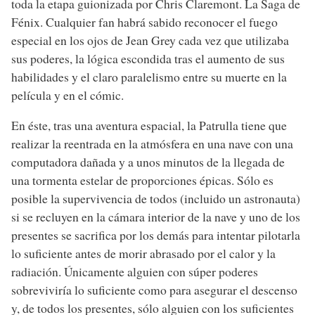
toda la etapa guionizada por Chris Claremont. La Saga de
Fénix. Cualquier fan habrá sabido reconocer el fuego
especial en los ojos de Jean Grey cada vez que utilizaba
sus poderes, la lógica escondida tras el aumento de sus
habilidades y el claro paralelismo entre su muerte en la
película y en el cómic.
En éste, tras una aventura espacial, la Patrulla tiene que
realizar la reentrada en la atmósfera en una nave con una
computadora dañada y a unos minutos de la llegada de
una tormenta estelar de proporciones épicas. Sólo es
posible la supervivencia de todos (incluido un astronauta)
si se recluyen en la cámara interior de la nave y uno de los
presentes se sacrifica por los demás para intentar pilotarla
lo suficiente antes de morir abrasado por el calor y la
radiación. Únicamente alguien con súper poderes
sobreviviría lo suficiente como para asegurar el descenso
y, de todos los presentes, sólo alguien con los suficientes