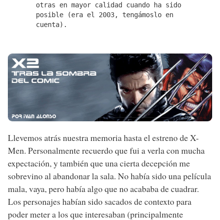
otras en mayor calidad cuando ha sido
posible (era el 2003, tengámoslo en
cuenta).
Llevemos atrás nuestra memoria hasta el estreno de X-
Men. Personalmente recuerdo que fui a verla con mucha
expectación, y también que una cierta decepción me
sobrevino al abandonar la sala. No había sido una película
mala, vaya, pero había algo que no acababa de cuadrar.
Los personajes habían sido sacados de contexto para
poder meter a los que interesaban (principalmente