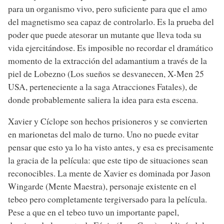
para un organismo vivo, pero suficiente para que el amo
del magnetismo sea capaz de controlarlo. Es la prueba del
poder que puede atesorar un mutante que lleva toda su
vida ejercitándose. Es imposible no recordar el dramático
momento de la extracción del adamantium a través de la
piel de Lobezno (Los sueños se desvanecen, X-Men 25
USA, perteneciente a la saga Atracciones Fatales), de
donde probablemente saliera la idea para esta escena.
Xavier y Cíclope son hechos prisioneros y se convierten
en marionetas del malo de turno. Uno no puede evitar
pensar que esto ya lo ha visto antes, y esa es precisamente
la gracia de la película: que este tipo de situaciones sean
reconocibles. La mente de Xavier es dominada por Jason
Wingarde (Mente Maestra), personaje existente en el
tebeo pero completamente tergiversado para la película.
Pese a que en el tebeo tuvo un importante papel,