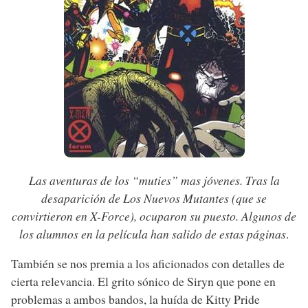
Las aventuras de los “muties” mas jóvenes. Tras la
desaparición de Los Nuevos Mutantes (que se
convirtieron en X-Force), ocuparon su puesto. Algunos de
los alumnos en la película han salido de estas páginas
.
También se nos premia a los aficionados con detalles de
cierta relevancia. El grito sónico de Siryn que pone en
problemas a ambos bandos, la huída de Kitty Pride