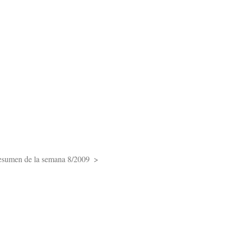
sumen de la semana 8/2009