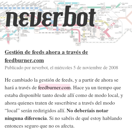
neverbot
Gestión de feeds ahora a través de
feedburner.com
Publicado por neverbot, el
miércoles 5 de noviembre de 2008
He cambiado la gestión de feeds, y a partir de ahora se
hará a través de
feedburner.com
. Hace ya un tiempo que
estaba disponible tanto desde allí como de modo local, y
ahora quienes traten de suscribirse a través del modo
No deberíais notar
“local” serán redirigidos allí.
ninguna diferencia
. Si no sabéis de qué estoy hablando
entonces seguro que no os afecta.