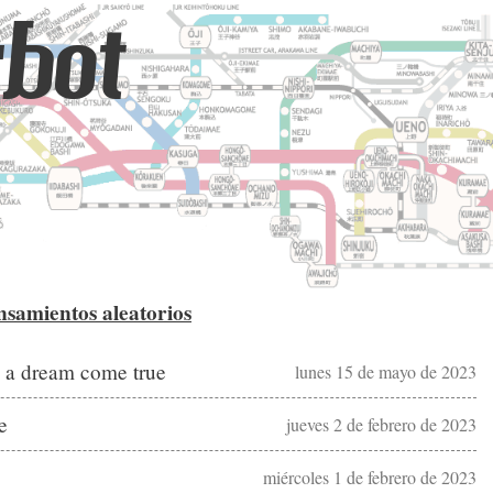
bot
samientos aleatorios
g a dream come true
lunes 15 de mayo de 2023
e
jueves 2 de febrero de 2023
miércoles 1 de febrero de 2023