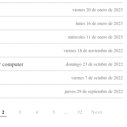
viernes 20 de enero de 2023
lunes 16 de enero de 2023
miércoles 11 de enero de 2023
viernes 18 de noviembre de 2022
ur computer
domingo 23 de octubre de 2022
viernes 7 de octubre de 2022
jueves 29 de septiembre de 2022
2
3
4
5
…
32
Next