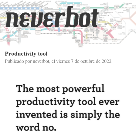
neverbot
Productivity tool
Publicado por neverbot, el
viernes 7 de octubre de 2022