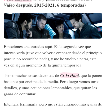
después, 2015-2021, 6 temporadas)
Video
Emociones encontradas aquí. Es la segunda vez que
intento verla (tuve que volver a empezar desde el principio
porque no recordaba nada), y me he vuelto a parar, esta
vez en algún momento de la quinta temporada.
Tiene muchas cosas decentes, de
Ci-Fi Hard
, que la ponen
bastante por encima de la media. Pero luego vemos otros
detalles, y unas actuaciones lamentables, que quitan las
ganas de continuar.
Intentaré terminarla, pero me están entrando más ganas de