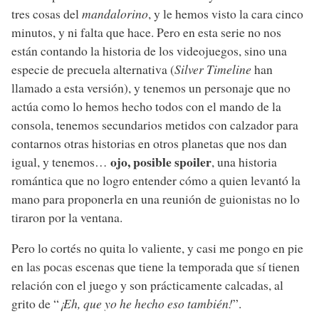
tres cosas del
mandalorino
, y le hemos visto la cara cinco
minutos, y ni falta que hace. Pero en esta serie no nos
están contando la historia de los videojuegos, sino una
especie de precuela alternativa (
Silver Timeline
han
llamado a esta versión), y tenemos un personaje que no
actúa como lo hemos hecho todos con el mando de la
consola, tenemos secundarios metidos con calzador para
contarnos otras historias en otros planetas que nos dan
ojo, posible spoiler
igual, y tenemos…
, una historia
romántica que no logro entender cómo a quien levantó la
mano para proponerla en una reunión de guionistas no lo
tiraron por la ventana.
Pero lo cortés no quita lo valiente, y casi me pongo en pie
en las pocas escenas que tiene la temporada que sí tienen
relación con el juego y son prácticamente calcadas, al
grito de “
¡Eh, que yo he hecho eso también!
”.