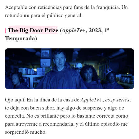
Aceptable con reticencias para fans de la franquicia. Un
no
rotundo
para el público general.
The Big Door Prize
(
, 2023, 1ª
AppleTv+
Temporada)
Ojo aquí. En la línea de la casa de
AppleTv+
,
cozy series
,
te deja con buen sabor, hay algo de suspense y algo de
comedia. No es brillante pero lo bastante correcta como
para atreverme a recomendarla, y el último episodio me
sorprendió mucho.