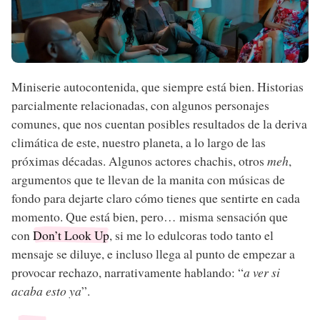
Miniserie autocontenida, que siempre está bien. Historias
parcialmente relacionadas, con algunos personajes
comunes, que nos cuentan posibles resultados de la deriva
climática de este, nuestro planeta, a lo largo de las
próximas décadas. Algunos actores chachis, otros
meh
,
argumentos que te llevan de la manita con músicas de
fondo para dejarte claro cómo tienes que sentirte en cada
momento. Que está bien, pero… misma sensación que
con
Don’t Look Up
, si me lo edulcoras todo tanto el
mensaje se diluye, e incluso llega al punto de empezar a
provocar rechazo, narrativamente hablando: “
a ver si
acaba esto ya
”.