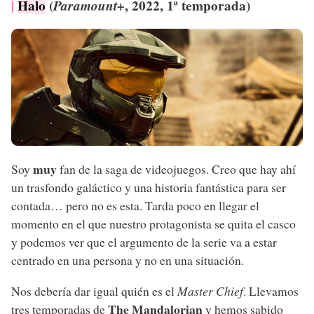
Halo
(
, 2022, 1ª temporada)
Paramount+
muy
Soy
fan de la saga de videojuegos. Creo que hay ahí
un trasfondo galáctico y una historia fantástica para ser
contada… pero no es esta. Tarda poco en llegar el
momento en el que nuestro protagonista se quita el casco
y podemos ver que el argumento de la serie va a estar
centrado en una persona y no en una situación.
Nos debería dar igual quién es el
Master Chief
. Llevamos
The Mandalorian
tres temporadas de
y hemos sabido