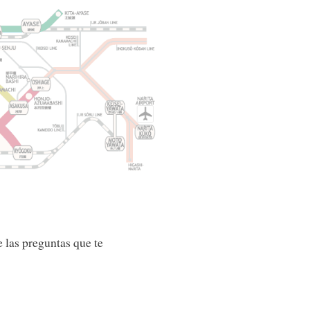
 las preguntas que te