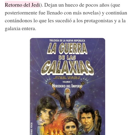
Retorno del Jedi
). Dejan un hueco de pocos años (que
posteriormente fue llenado con más novelas) y continúan
contándonos lo que les sucedió a los protagonistas y a la
galaxia entera.