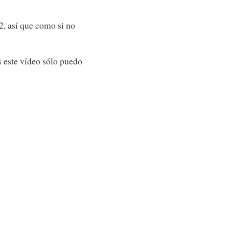
, así que como si no
as este vídeo sólo puedo