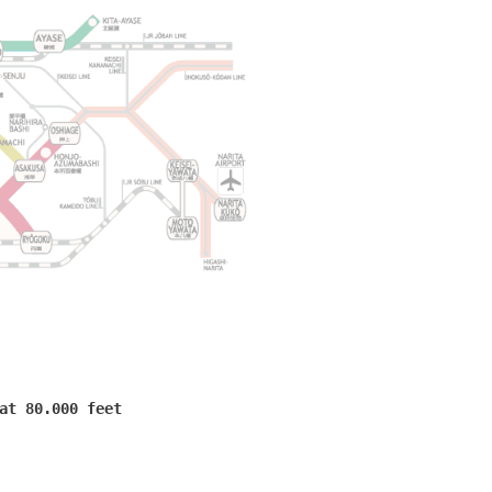
at 80.000 feet