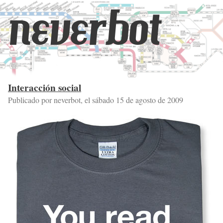
neverbot
Interacción social
Publicado por neverbot, el
sábado 15 de agosto de 2009