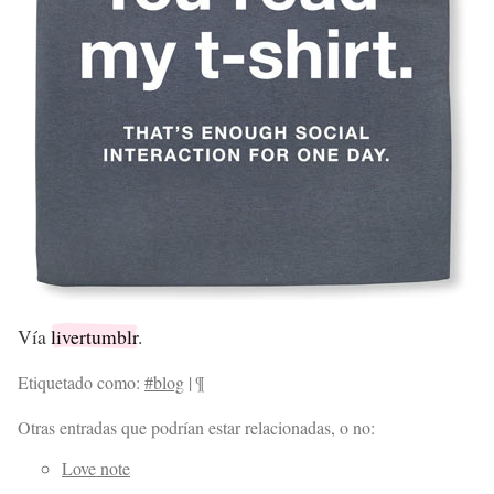
Vía
livertumblr
.
Etiquetado como:
#blog
|
¶
Otras entradas que podrían estar relacionadas, o no:
Love note