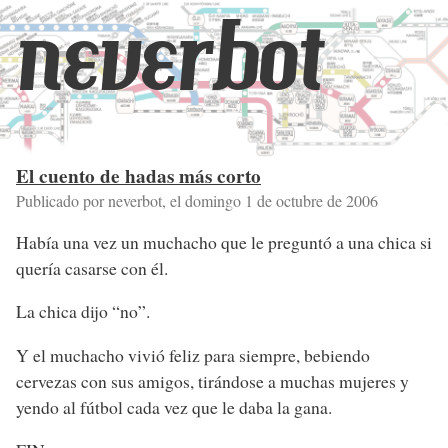
neverbot
El cuento de hadas más corto
Publicado por neverbot, el
domingo 1 de octubre de 2006
Había una vez un muchacho que le preguntó a una chica si
quería casarse con él.
La chica dijo “no”.
Y el muchacho vivió feliz para siempre, bebiendo
cervezas con sus amigos, tirándose a muchas mujeres y
yendo al fútbol cada vez que le daba la gana.