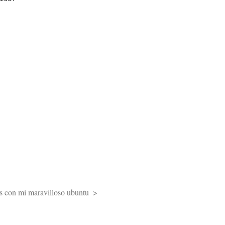
es con mi maravilloso ubuntu