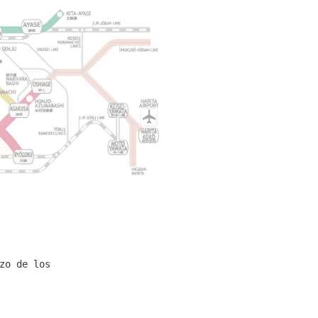
zo de los