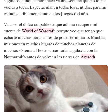
seguidos, aunque ahora hace ya una semana que no lo he
vuelto a tocar. Espectacular en todos los sentidos, para mí
juegos del año
es indiscutiblemente uno de los
.
Va a ser el único culpable de que aún no recupere mi
cuenta de
World of Warcraft
, porque veo que tengo que
echarle muchas horas antes de poder terminarlo. Muchas
misiones en muchos lugares de muchos planetas de
muchos sistemas. He de surcar toda la galaxia con la
Normandía
antes de volver a las tierras de
Azeroth
.