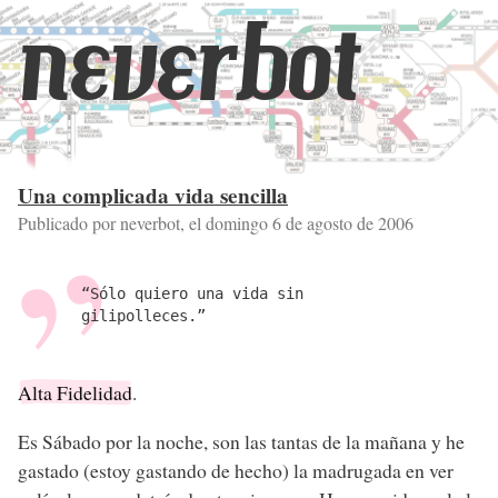
neverbot
Una complicada vida sencilla
Publicado por neverbot, el
domingo 6 de agosto de 2006
“Sólo quiero una vida sin
gilipolleces.”
Alta Fidelidad
.
Es Sábado por la noche, son las tantas de la mañana y he
gastado (estoy gastando de hecho) la madrugada en ver