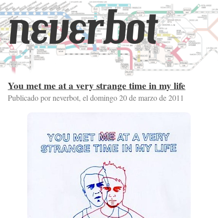
neverbot
You met me at a very strange time in my life
Publicado por neverbot, el
domingo 20 de marzo de 2011