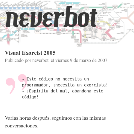
neverbot
Visual Exorcist 2005
Publicado por neverbot, el
viernes 9 de marzo de 2007
- Este código no necesita un
programador, ¡necesita un exorcista!
- ¡Espíritu del mal, abandona este
código!
Varias horas después, seguimos con las mismas
conversaciones.