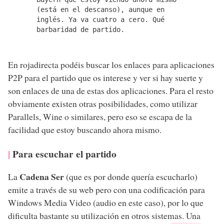
(está en el descanso), aunque en
inglés. Ya va cuatro a cero. Qué
barbaridad de partido.
En rojadirecta podéis buscar los enlaces para aplicaciones
P2P para el partido que os interese y ver si hay suerte y
son enlaces de una de estas dos aplicaciones. Para el resto
obviamente existen otras posibilidades, como utilizar
Parallels, Wine o similares, pero eso se escapa de la
facilidad que estoy buscando ahora mismo.
Para escuchar el partido
Cadena Ser
La
(que es por donde quería escucharlo)
emite a través de su web pero con una codificación para
Windows Media Video (audio en este caso), por lo que
dificulta bastante su utilización en otros sistemas. Una