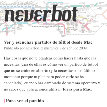
neverbot
Ver y escuchar partidos de fútbol desde Mac
Publicado por neverbot, el
miércoles 8 de abril de 2009
Hay cosas que no te planteas cómo hacer hasta que las
necesitas. Una de ellas es cómo ver un partido de fútbol
que no se emite en abierto (y lo necesitas en el último
momento porque tu plan para poder verlo se ha
cancelado), cuando has cambiado de sistema operativo y
Ideas para Mac
no sabes qué aplicaciones utilizar.
:
Para ver el partido