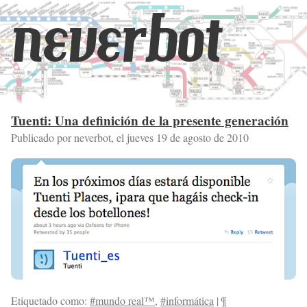
neverbot
Tuenti: Una definición de la presente generación
Publicado por neverbot, el
jueves 19 de agosto de 2010
Etiquetado como:
#mundo real™
,
#informática
|
¶