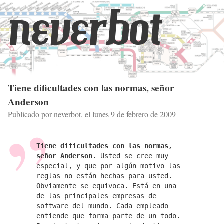
neverbot
Tiene dificultades con las normas, señor
Anderson
Publicado por neverbot, el
lunes 9 de febrero de 2009
Tiene dificultades con las normas,
señor Anderson
. Usted se cree muy
especial, y que por algún motivo las
reglas no están hechas para usted.
Obviamente se equivoca. Está en una
de las principales empresas de
software del mundo. Cada empleado
entiende que forma parte de un todo.