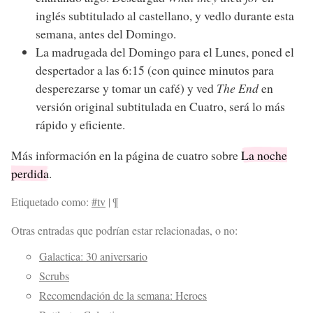
inglés subtitulado al castellano, y vedlo durante esta
semana, antes del Domingo.
La madrugada del Domingo para el Lunes, poned el
despertador a las 6:15 (con quince minutos para
desperezarse y tomar un café) y ved
The End
en
versión original subtitulada en Cuatro, será lo más
rápido y eficiente.
Más información en la página de cuatro sobre
La noche
perdida
.
Etiquetado como:
#tv
|
¶
Otras entradas que podrían estar relacionadas, o no:
Galactica: 30 aniversario
Scrubs
Recomendación de la semana: Heroes