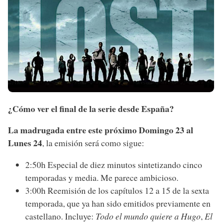
¿Cómo ver el final de la serie desde España?
La madrugada entre este próximo Domingo 23 al
Lunes 24
, la emisión será como sigue:
2:50h Especial de diez minutos sintetizando cinco
temporadas y media. Me parece ambicioso.
3:00h Reemisión de los capítulos 12 a 15 de la sexta
temporada, que ya han sido emitidos previamente en
castellano. Incluye:
Todo el mundo quiere a Hugo
,
El