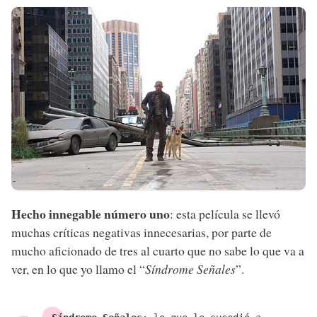
Hecho innegable número uno
: esta película se llevó
muchas críticas negativas innecesarias, por parte de
mucho aficionado de tres al cuarto que no sabe lo que va a
ver, en lo que yo llamo el “
Síndrome Señales
”.