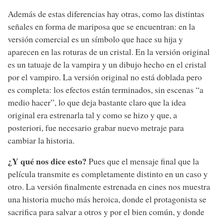
Además de estas diferencias hay otras, como las distintas
señales en forma de mariposa que se encuentran: en la
versión comercial es un símbolo que hace su hija y
aparecen en las roturas de un cristal. En la versión original
es un tatuaje de la vampira y un dibujo hecho en el cristal
por el vampiro. La versión original no está doblada pero
es completa: los efectos están terminados, sin escenas “a
medio hacer”, lo que deja bastante claro que la idea
original era estrenarla tal y como se hizo y que, a
posteriori, fue necesario grabar nuevo metraje para
cambiar la historia.
¿Y qué nos dice esto?
Pues que el mensaje final que la
película transmite es completamente distinto en un caso y
otro. La versión finalmente estrenada en cines nos muestra
una historia mucho más heroica, donde el protagonista se
sacrifica para salvar a otros y por el bien común, y donde