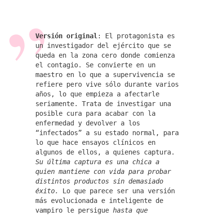
Versión original
: El protagonista es
un investigador del ejército que se
queda en la zona cero donde comienza
el contagio. Se convierte en un
maestro en lo que a supervivencia se
refiere pero vive sólo durante varios
años, lo que empieza a afectarle
seriamente. Trata de investigar una
posible cura para acabar con la
enfermedad y devolver a los
“infectados” a su estado normal, para
lo que hace ensayos clínicos en
algunos de ellos, a quienes captura.
Su última captura es una chica a
quien mantiene con vida para probar
distintos productos sin demasiado
éxito.
Lo que parece ser una versión
más evolucionada e inteligente de
vampiro le persigue
hasta que