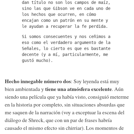
dan título no son los campos de maíz,
sino las que Gibson ve en cada uno de
los hechos que ocurren, en cómo
encajan como un patrón en su mente y
le ayudan a recuperar la fe perdida.
Si somos consecuentes y nos ceñimos a
eso como el verdadero argumento de la
Señales, lo cierto es que es bastante
decente (y a mí, particularmente, me
gustó mucho).
Hecho innegable número dos
: Soy leyenda está muy
tiene una atmósfera excelente
bien ambientada y
. Aún
siendo una película que ya había visto, consiguió meterme
en la historia por completo, sin situaciones absurdas que
me saquen de la narración (voy a exceptuar la escena del
diálogo de Shreck, que con un par de frases habría
causado el mismo efecto sin chirriar). Los momentos de