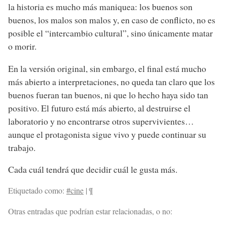
la historia es mucho más maniquea: los buenos son
buenos, los malos son malos y, en caso de conflicto, no es
posible el “intercambio cultural”, sino únicamente matar
o morir.
En la versión original, sin embargo, el final está mucho
más abierto a interpretaciones, no queda tan claro que los
buenos fueran tan buenos, ni que lo hecho haya sido tan
positivo. El futuro está más abierto, al destruirse el
laboratorio y no encontrarse otros supervivientes…
aunque el protagonista sigue vivo y puede continuar su
trabajo.
Cada cuál tendrá que decidir cuál le gusta más.
Etiquetado como:
#cine
|
¶
Otras entradas que podrían estar relacionadas, o no: