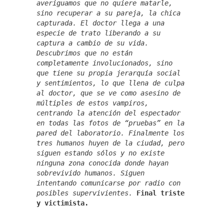
averiguamos que no quiere matarle,
sino recuperar a su pareja, la chica
capturada. El doctor llega a una
especie de trato liberando a su
captura a cambio de su vida.
Descubrimos que no están
completamente involucionados, sino
que tiene su propia jerarquía social
y sentimientos, lo que llena de culpa
al doctor, que se ve como asesino de
múltiples de estos vampiros,
centrando la atención del espectador
en todas las fotos de “pruebas” en la
pared del laboratorio. Finalmente los
tres humanos huyen de la ciudad, pero
siguen estando sólos y no existe
ninguna zona conocida donde hayan
sobrevivido humanos. Siguen
intentando comunicarse por radio con
posibles supervivientes.
Final triste
y victimista.