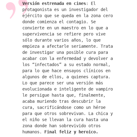
Versión estrenada en cines
: El
protagonista es un investigador del
ejército que se queda en la zona cero
donde comienza el contagio. Se
convierte en un maestro en lo que a
supervivencia se refiere pero vive
sólo durante varios años, lo que
empieza a afectarle seriamente. Trata
de investigar una posible cura para
acabar con la enfermedad y devolver a
los “infectados” a su estado normal,
para lo que hace ensayos clínicos en
algunos de ellos, a quienes captura.
Lo que parece ser una versión más
evolucionada e inteligente de vampiro
le persigue hasta que, finalmente,
acaba muriendo tras descubrir la
cura, sacrificándose como un héroe
para que otros sobrevivan. La chica y
el niño se llevan la cura hasta una
zona donde han sobrevivido otros
humanos.
Final feliz y heroico.