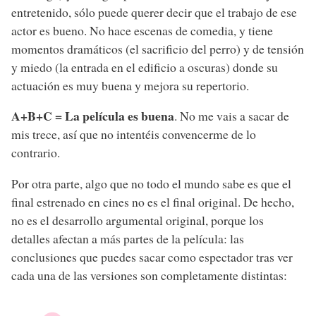
entretenido, sólo puede querer decir que el trabajo de ese
actor es bueno. No hace escenas de comedia, y tiene
momentos dramáticos (el sacrificio del perro) y de tensión
y miedo (la entrada en el edificio a oscuras) donde su
actuación es muy buena y mejora su repertorio.
A+B+C = La película es buena
. No me vais a sacar de
mis trece, así que no intentéis convencerme de lo
contrario.
Por otra parte, algo que no todo el mundo sabe es que el
final estrenado en cines no es el final original. De hecho,
no es el desarrollo argumental original, porque los
detalles afectan a más partes de la película: las
conclusiones que puedes sacar como espectador tras ver
cada una de las versiones son completamente distintas: