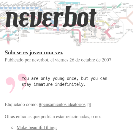
neverbot
Sólo se es joven una vez
Publicado por neverbot, el
viernes 26 de octubre de 2007
You are only young once, but you can
stay immature indefinitely.
Etiquetado como:
#pensamientos aleatorios
|
¶
Otras entradas que podrían estar relacionadas, o no:
Make beautiful things