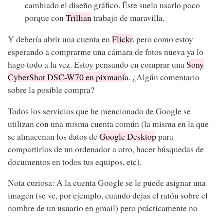
cambiado el diseño gráfico. Éste suelo usarlo poco
porque con
Trillian
trabajo de maravilla.
Y debería abrir una cuenta en
Flickr
, pero como estoy
esperando a comprarme una cámara de fotos nueva ya lo
hago todo a la vez. Estoy pensando en comprar una
Sony
CyberShot DSC-W70 en pixmanía
. ¿Algún comentario
sobre la posible compra?
Todos los servicios que he mencionado de Google se
utilizan con una misma cuenta común (la misma en la que
se almacenan los datos de
Google Desktop
para
compartirlos de un ordenador a otro, hacer búsquedas de
documentos en todos tus equipos, etc).
Nota curiosa: A la cuenta Google se le puede asignar una
imagen (se ve, por ejemplo, cuando dejas el ratón sobre el
nombre de un usuario en gmail) pero prácticamente no