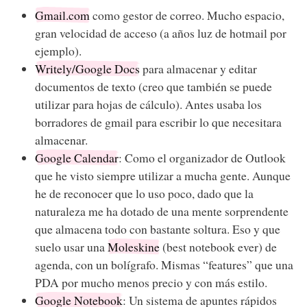
Gmail.com
como gestor de correo. Mucho espacio,
gran velocidad de acceso (a años luz de hotmail por
ejemplo).
Writely/Google Docs
para almacenar y editar
documentos de texto (creo que también se puede
utilizar para hojas de cálculo). Antes usaba los
borradores de gmail para escribir lo que necesitara
almacenar.
Google Calendar
: Como el organizador de Outlook
que he visto siempre utilizar a mucha gente. Aunque
he de reconocer que lo uso poco, dado que la
naturaleza me ha dotado de una mente sorprendente
que almacena todo con bastante soltura. Eso y que
suelo usar una
Moleskine
(best notebook ever) de
agenda, con un bolígrafo. Mismas “features” que una
PDA por mucho menos precio y con más estilo.
Google Notebook
: Un sistema de apuntes rápidos