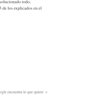
solucionado todo,
 de los explicados en el
le encuentra lo que quiere