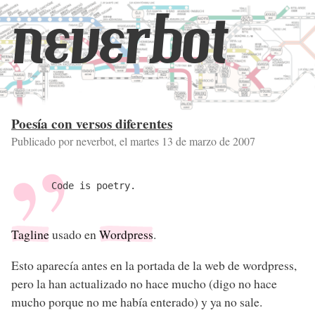
neverbot
Poesía con versos diferentes
Publicado por neverbot, el
martes 13 de marzo de 2007
Code is poetry.
Tagline
usado en
Wordpress
.
Esto aparecía antes en la portada de la web de wordpress,
pero la han actualizado no hace mucho (digo no hace
mucho porque no me había enterado) y ya no sale.