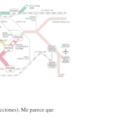
ecciones). Me parece que