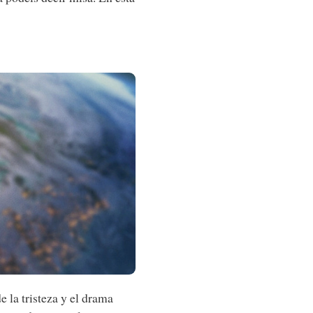
 la tristeza y el drama