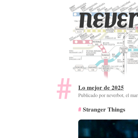
never
Lo mejor de 2025
Publicado por neverbot, el
mar
Stranger Things