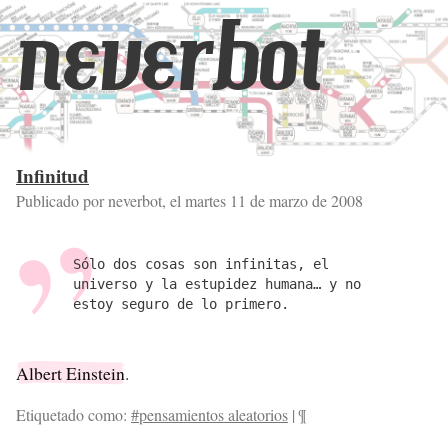
neverbot
Infinitud
Publicado por neverbot, el
martes 11 de marzo de 2008
Sólo dos cosas son infinitas, el
universo y la estupidez humana… y no
estoy seguro de lo primero.
Albert Einstein
.
Etiquetado como:
#pensamientos aleatorios
|
¶