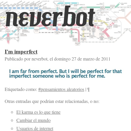
neverbot
I'm imperfect
Publicado por neverbot, el
domingo 27 de marzo de 2011
Etiquetado como:
#pensamientos aleatorios
|
¶
Otras entradas que podrían estar relacionadas, o no:
El karma es lo que tiene
Cambiar el mundo
Usuarios de internet