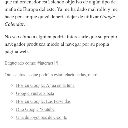
que mi ordenador está siendo objetivo de algún tipo de
mafia de Europa del este. Ya me ha dado mal rollo y me
hace pensar que quizá debería dejar de utilizar
Google
Calendar
.
No veo cómo a alguien podría interesarle que su propio
navegador produzca miedo al navegar por su propia
página web.
Etiquetado como:
#internet
|
¶
Otras entradas que podrían estar relacionadas, o no:
Hoy en Google: Agua en la luna
Google vuelve a beta
Hoy en Google: Las Perseidas
Dúo Google-Youtube
Una de logotipos de Google