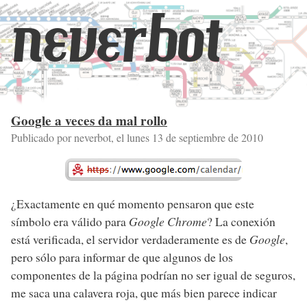
neverbot
Google a veces da mal rollo
Publicado por neverbot, el
lunes 13 de septiembre de 2010
¿Exactamente en qué momento pensaron que este
símbolo era válido para
Google Chrome
? La conexión
está verificada, el servidor verdaderamente es de
Google
,
pero sólo para informar de que algunos de los
componentes de la página podrían no ser igual de seguros,
me saca una calavera roja, que más bien parece indicar