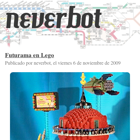
neverbot
Futurama en Lego
Publicado por neverbot, el
viernes 6 de noviembre de 2009