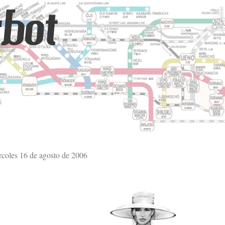
bot
rcoles 16 de agosto de 2006