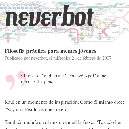
neverbot
Filosofía práctica para mentes jóvenes
Publicado por neverbot, el
miércoles 21 de febrero de 2007
Si no te lo dicta el corazón/polla no
merece la pena.
Raúl en un momento de inspiración. Como él mismo dice:
“Soy un filósofo de nuestra era.”
También incluía en el mismo email la frase: “Te cedo los