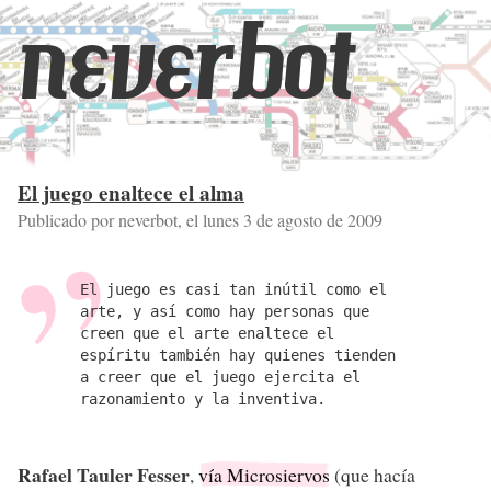
neverbot
El juego enaltece el alma
Publicado por neverbot, el
lunes 3 de agosto de 2009
El juego es casi tan inútil como el
arte, y así como hay personas que
creen que el arte enaltece el
espíritu también hay quienes tienden
a creer que el juego ejercita el
razonamiento y la inventiva.
Rafael Tauler Fesser
,
vía Microsiervos
(que hacía