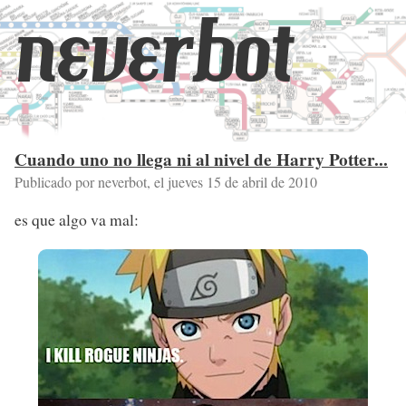
neverbot
Cuando uno no llega ni al nivel de Harry Potter...
Publicado por neverbot, el
jueves 15 de abril de 2010
es que algo va mal: