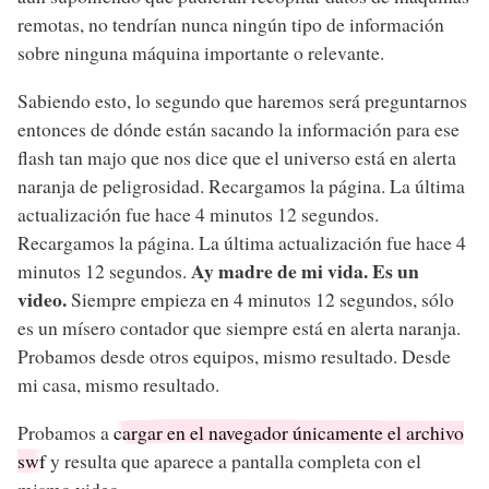
remotas, no tendrían nunca ningún tipo de información
sobre ninguna máquina importante o relevante.
Sabiendo esto, lo segundo que haremos será preguntarnos
entonces de dónde están sacando la información para ese
flash tan majo que nos dice que el universo está en alerta
naranja de peligrosidad. Recargamos la página. La última
actualización fue hace 4 minutos 12 segundos.
Recargamos la página. La última actualización fue hace 4
Ay madre de mi vida. Es un
minutos 12 segundos.
video.
Siempre empieza en 4 minutos 12 segundos, sólo
es un mísero contador que siempre está en alerta naranja.
Probamos desde otros equipos, mismo resultado. Desde
mi casa, mismo resultado.
Probamos a
cargar en el navegador únicamente el archivo
swf
y resulta que aparece a pantalla completa con el
mismo video.