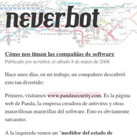
neverbot
Cómo nos timan las compañías de software
Publicado por neverbot, el
sábado 8 de marzo de 2008
Hace unos días, en mi trabajo, un compañero descubrió
esto tan divertido:
Primero, visitamos
www.pandasecurity.com
. Es la página
web de Panda, la empresa creadora de antivirus y otras
maravillosas maravillas del software. Esto es obviamente
sarcasmo.
medidor del estado de
A la izquierda vemos un “