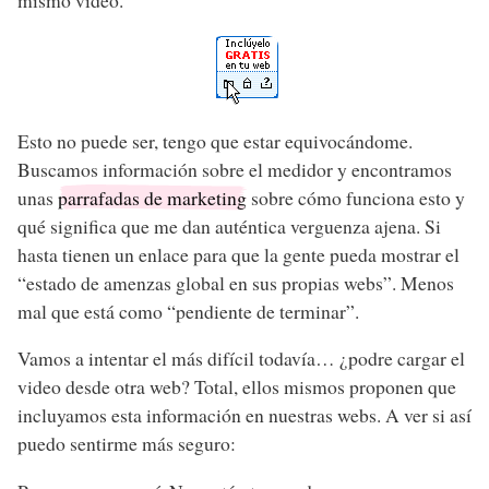
Esto no puede ser, tengo que estar equivocándome.
Buscamos información sobre el medidor y encontramos
unas
parrafadas de marketing
sobre cómo funciona esto y
qué significa que me dan auténtica verguenza ajena. Si
hasta tienen un enlace para que la gente pueda mostrar el
“estado de amenzas global en sus propias webs”. Menos
mal que está como “pendiente de terminar”.
Vamos a intentar el más difícil todavía… ¿podre cargar el
video desde otra web? Total, ellos mismos proponen que
incluyamos esta información en nuestras webs. A ver si así
puedo sentirme más seguro: