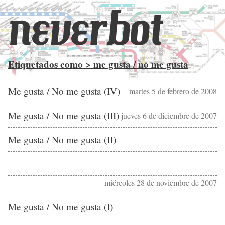
neverbot
Etiquetados como > me gusta / no me gusta
Me gusta / No me gusta (IV)
martes 5 de febrero de 2008
Me gusta / No me gusta (III)
jueves 6 de diciembre de 2007
Me gusta / No me gusta (II)
miércoles 28 de noviembre de 2007
Me gusta / No me gusta (I)